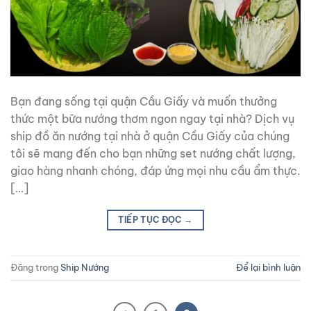
Bạn đang sống tại quận Cầu Giấy và muốn thưởng
thức một bữa nướng thơm ngon ngay tại nhà? Dịch vụ
ship đồ ăn nướng tại nhà ở quận Cầu Giấy của chúng
tôi sẽ mang đến cho bạn những set nướng chất lượng,
giao hàng nhanh chóng, đáp ứng mọi nhu cầu ẩm thực.
[…]
TIẾP TỤC ĐỌC
→
Đăng trong
Ship Nướng
Để lại bình luận