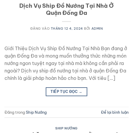
Dịch Vụ Ship Đồ Nướng Tại Nhà Ở
Quận Đống Đa
ĐĂNG VÀO
THÁNG 12 4, 2024
BỞI
ADMIN
Giới Thiệu Dịch Vụ Ship Đồ Nướng Tại Nhà Bạn đang ở
quận Đống Đa và mong muốn thưởng thức những món
nướng ngon tuyệt ngay tại nhà mà không cần phải ra
ngoài? Dịch vụ ship đồ nướng tại nhà ở quận Đống Đa
chính là giải pháp hoàn hảo cho bạn. Với tiêu […]
TIẾP TỤC ĐỌC
→
Đăng trong
Ship Nướng
Để lại bình luận
SHIP NƯỚNG