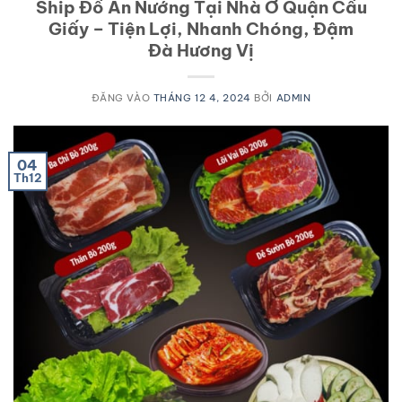
Ship Đồ Ăn Nướng Tại Nhà Ở Quận Cầu
Giấy – Tiện Lợi, Nhanh Chóng, Đậm
Đà Hương Vị
ĐĂNG VÀO
THÁNG 12 4, 2024
BỞI
ADMIN
04
Th12