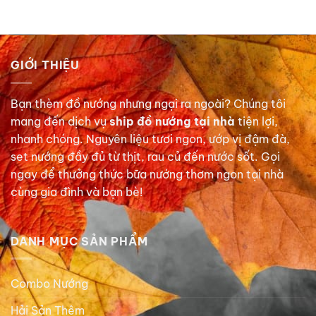
GIỚI THIỆU
Bạn thèm đồ nướng nhưng ngại ra ngoài? Chúng tôi
mang đến dịch vụ
ship đồ nướng tại nhà
tiện lợi,
nhanh chóng. Nguyên liệu tươi ngon, ướp vị đậm đà,
set nướng đầy đủ từ thịt, rau củ đến nước sốt. Gọi
ngay để thưởng thức bữa nướng thơm ngon tại nhà
cùng gia đình và bạn bè!
DANH MỤC SẢN PHẨM
Combo Nướng
Hải Sản Thêm