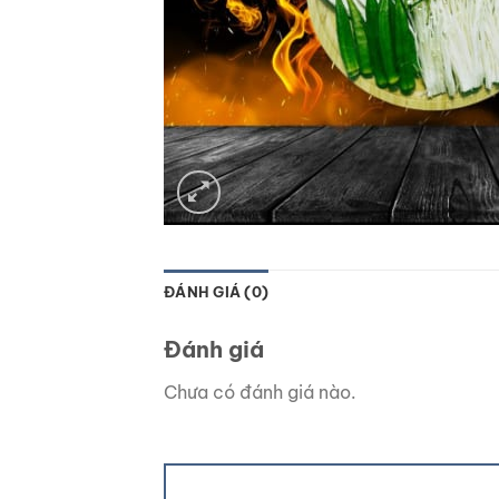
ĐÁNH GIÁ (0)
Đánh giá
Chưa có đánh giá nào.